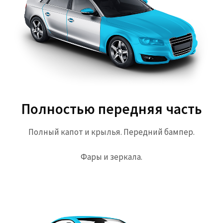
Полностью передняя часть
Полный капот и крылья. Передний бампер.
Фары и зеркала.