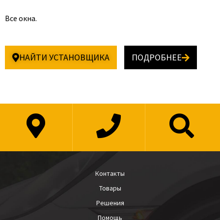
Все окна.
НАЙТИ УСТАНОВЩИКА
ПОДРОБНЕЕ
Контакты
Товары
Решения
Помощь