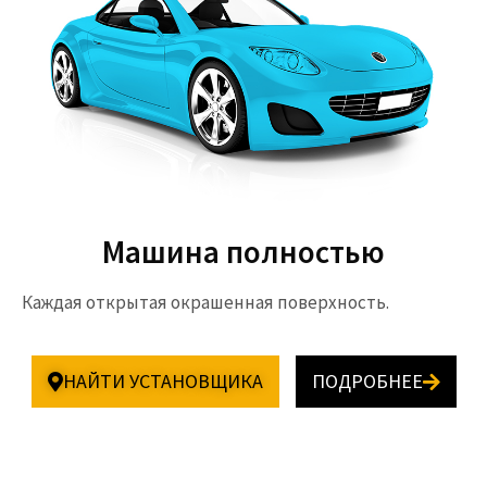
Машина полностью
Каждая открытая окрашенная поверхность.
НАЙТИ УСТАНОВЩИКА
ПОДРОБНЕЕ