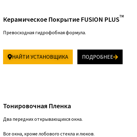
TM
Керамическое Покрытие FUSION PLUS
Превосходная гидрофобная формула.
НАЙТИ УСТАНОВЩИКА
ПОДРОБНЕЕ
Тонировочная Пленка
Два передних открывающихся окна.
Все окна, кроме лобового стекла и люков.