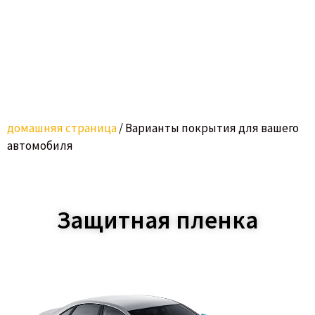
домашняя страница
/
Варианты покрытия для вашего
автомобиля
Защитная пленка