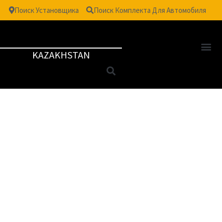
Поиск Установщика
Поиск Комплекта Для Автомобиля
KAZAKHSTAN
Варианты покрытия