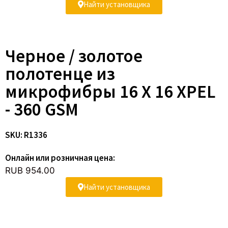
Найти установщика
Черное / золотое
полотенце из
микрофибры 16 X 16 XPEL
- 360 GSM
SKU: R1336
Онлайн или розничная цена:
RUB 954.00
Найти установщика