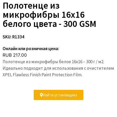
Полотенце из
микрофибры 16x16
белого цвета - 300 GSM
SKU: R1334
Онлайн или розничная цена:
RUB 217.00
Полотенце из микрофибры белое 16х16 – 300 г / м2.
Идеально подходит для использования с очистителем
XPEL Flawless Finish Paint Protection Film.
Найти установщика