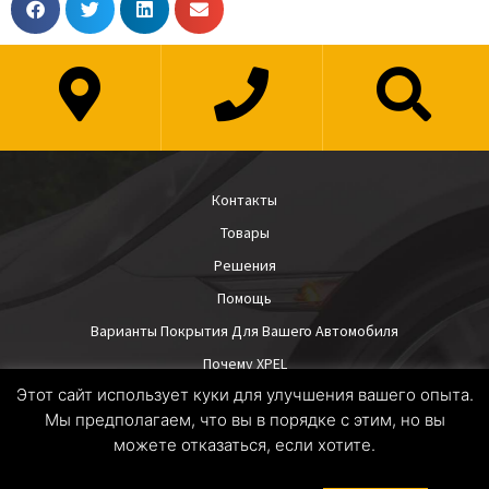
Контакты
Товары
Решения
Помощь
Варианты Покрытия Для Вашего Автомобиля
Почему XPEL
Этот сайт использует куки для улучшения вашего опыта.
Мы предполагаем, что вы в порядке с этим, но вы
можете отказаться, если хотите.