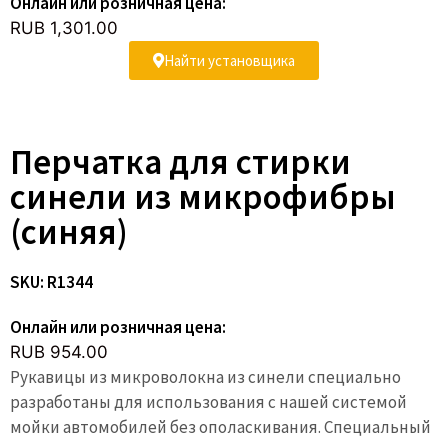
Онлайн или розничная цена:
RUB 1,301.00
Найти установщика
Перчатка для стирки
синели из микрофибры
(синяя)
SKU: R1344
Онлайн или розничная цена:
RUB 954.00
Рукавицы из микроволокна из синели специально
разработаны для использования с нашей системой
мойки автомобилей без ополаскивания. Специальный