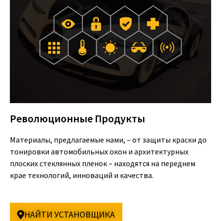
Революционные Продукты
Материалы, предлагаемые нами, – от защиты краски до
тонировки автомобильных окон и архитектурных
плоских стеклянных пленок – находятся на переднем
крае технологий, инноваций и качества.
НАЙТИ УСТАНОВЩИКА