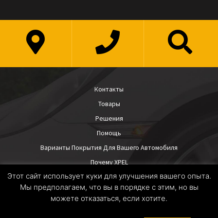
Контакты
Товары
Решения
Помощь
Варианты Покрытия Для Вашего Автомобиля
Почему XPEL
Этот сайт использует куки для улучшения вашего опыта.
Мы предполагаем, что вы в порядке с этим, но вы
можете отказаться, если хотите.