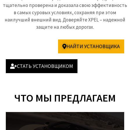
тщательно проверена и доказала свою эффективность
в самых суровых условиях, сохраняя при этом
наилучший внешний вид. Доверяйте XPEL – надежной
защите на любых дорогах.
НАЙТИ УСТАНОВЩИКА
СТАТЬ УСТАНОВЩИКОМ
ЧТО МЫ ПРЕДЛАГАЕМ