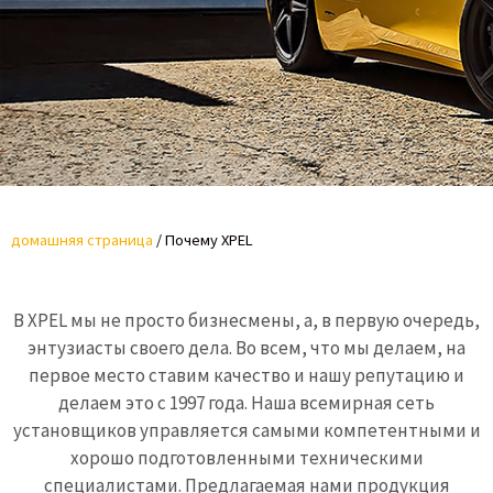
домашняя страница
/
Почему XPEL
В XPEL мы не просто бизнесмены, а, в первую очередь,
энтузиасты своего дела. Во всем, что мы делаем, на
первое место ставим качество и нашу репутацию и
делаем это с 1997 года. Наша всемирная сеть
установщиков управляется самыми компетентными и
хорошо подготовленными техническими
специалистами. Предлагаемая нами продукция