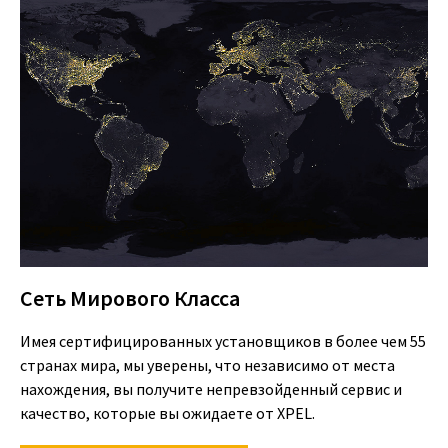
Сеть Мирового Класса
Имея сертифицированных установщиков в более чем 55
странах мира, мы уверены, что независимо от места
нахождения, вы получите непревзойденный сервис и
качество, которые вы ожидаете от XPEL.