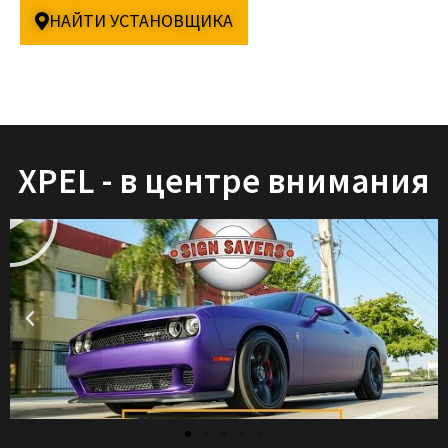
НАЙТИ УСТАНОВЩИКА
XPEL - в центре внимания