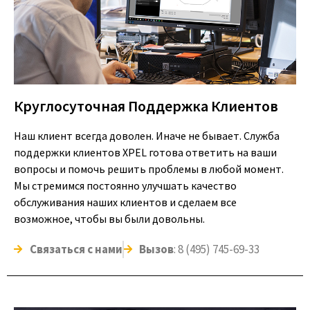
Круглосуточная Поддержка Клиентов
Наш клиент всегда доволен. Иначе не бывает. Служба
поддержки клиентов XPEL готова ответить на ваши
вопросы и помочь решить проблемы в любой момент.
Мы стремимся постоянно улучшать качество
обслуживания наших клиентов и сделаем все
возможное, чтобы вы были довольны.
Связаться с нами
Вызов
: 8 (495) 745-69-33