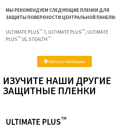
МЫ РЕКОМЕНДУЕМ СЛЕДУЮЩИЕ ПЛЕНКИ ДЛЯ
ЗАЩИТЫ ПОВЕРХНОСТИ ЦЕНТРАЛЬНОЙ ПАНЕЛИ:
TM
TM
ULTIMATE PLUS
7, ULTIMATE PLUS
, ULTIMATE
TM
TM
PLUS
10, STEALTH
Найти установщика
ИЗУЧИТЕ НАШИ ДРУГИЕ
ЗАЩИТНЫЕ ПЛЕНКИ
TM
ULTIMATE PLUS