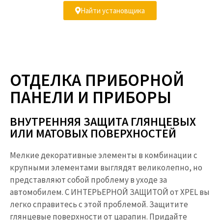
Найти установщика
ОТДЕЛКА ПРИБОРНОЙ
ПАНЕЛИ И ПРИБОРЫ
ВНУТРЕННЯЯ ЗАЩИТА ГЛЯНЦЕВЫХ
ИЛИ МАТОВЫХ ПОВЕРХНОСТЕЙ ​
Мелкие декоративные элементы в комбинации с
крупными элементами выглядят великолепно, но
представляют собой проблему в уходе за
автомобилем. С ИНТЕРЬЕРНОЙ ЗАЩИТОЙ от XPEL вы
легко справитесь с этой проблемой. Защитите
глянцевые поверхности от царапин. Придайте