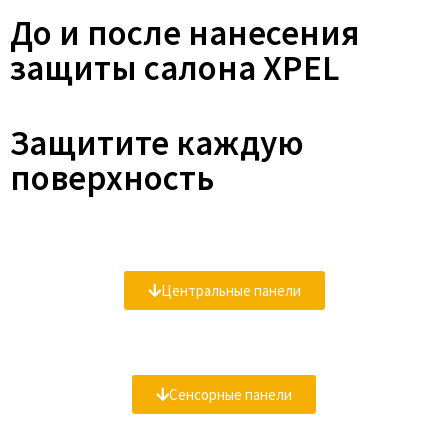
До и после нанесения
защиты салона XPEL
Защитите каждую
поверхность
Центральные панели
Сенсорные панели