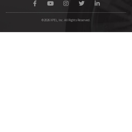
©2026 XPEL, Inc. All Rights Reserved.