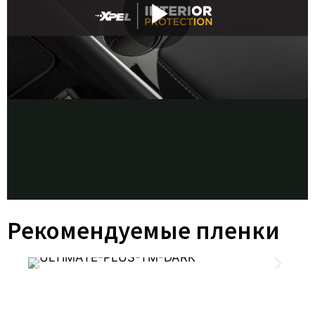
Рекомендуемые пленки