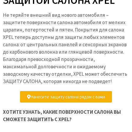
ЗАЩИТОЙ САЛОНА XPEL
Не теряйте внешний вид нового автомобиля –
защитите поверхности салона автомобиля от мелких
царапин, потертостей и пятен. Покрытия для салона
XPEL теперь доступны для защиты любых элементов
салона: от центральных панелей и сенсорных экранов
до карбонового волокна или глянцевой поверхности.
Благодаря превосходной прозрачности,
максимальной долговечности и ожидаемому
заводскому качеству отделки, XPEL может обеспечить
ЗАЩИТУ САЛОНА, которая никогда не подведет!
Нанесите защиту салона рядом с вами
ХОТИТЕ УЗНАТЬ, КАКИЕ ПОВЕРХНОСТИ САЛОНА ВЫ
СМОЖЕТЕ ЗАЩИТИТЬ С XPEL?