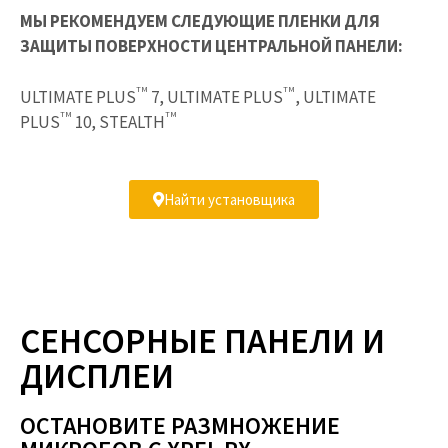
МЫ РЕКОМЕНДУЕМ СЛЕДУЮЩИЕ ПЛЕНКИ ДЛЯ
ЗАЩИТЫ ПОВЕРХНОСТИ ЦЕНТРАЛЬНОЙ ПАНЕЛИ:
TM
TM
ULTIMATE PLUS
7, ULTIMATE PLUS
, ULTIMATE
TM
TM
PLUS
10, STEALTH
Найти установщика
СЕНСОРНЫЕ ПАНЕЛИ И
ДИСПЛЕИ
ОСТАНОВИТЕ РАЗМНОЖЕНИЕ