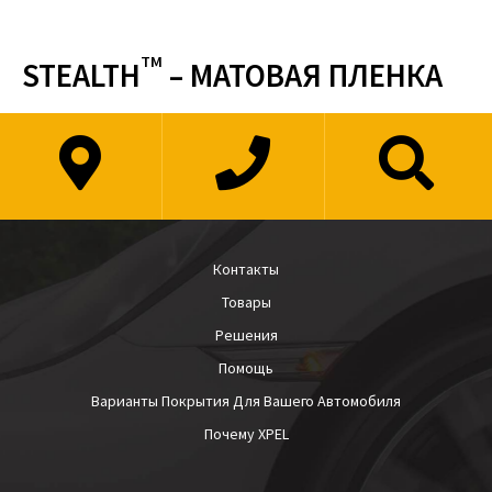
TM
STEALTH
– МАТОВАЯ ПЛЕНКА
Контакты
Товары
Решения
Помощь
Варианты Покрытия Для Вашего Автомобиля
Почему XPEL