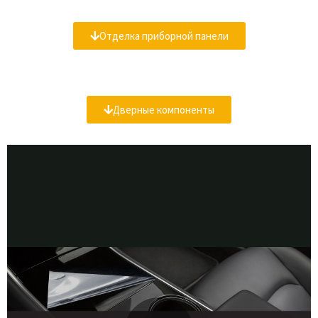
Отделка приборной панели
Дверные компоненты