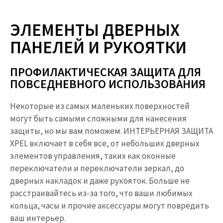
ЭЛЕМЕНТЫ ДВЕРНЫХ
ПАНЕЛЕЙ И РУКОЯТКИ
ПРОФИЛАКТИЧЕСКАЯ ЗАЩИТА ДЛЯ
ПОВСЕДНЕВНОГО ИСПОЛЬЗОВАНИЯ ​
Некоторые из самых маленьких поверхностей
могут быть самыми сложными для нанесения
защиты, но мы вам поможем. ИНТЕРЬЕРНАЯ ЗАЩИТА
XPEL включает в себя все, от небольших дверных
элементов управления, таких как оконные
переключатели и переключатели зеркал, до
дверных накладок и даже рукояток. Больше не
расстраивайтесь из-за того, что ваши любимых
кольца, часы и прочие аксессуары могут повредить
ваш интерьер.