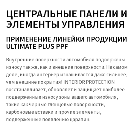
ЦЕНТРАЛЬНЫЕ ПАНЕЛИ И
ЭЛЕМЕНТЫ УПРАВЛЕНИЯ
ПРИМЕНЕНИЕ ЛИНЕЙКИ ПРОДУКЦИИ
ULTIMATE PLUS PPF ​
Внутренние поверхности автомобиля подвержены
износу так же, как и внешние поверхности. На самом
деле, иногда интерьер изнашивается даже сильнее,
чем внешние покрытия! INTERIOR PROTECTION
восстанавливает, обновляет и защищает наиболее
подверженные износу зоны вашего автомобиля,
такие как черные глянцевые поверхности,
карбоновые вставки и прочие элементы,
подверженные появлению царапин.